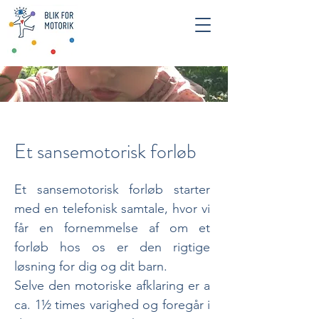
Et sansemotorisk forløb
Et sansemotorisk forløb starter
med en telefonisk samtale, hvor vi
får en fornemmelse af om et
forløb hos os er den rigtige
løsning for dig og dit barn.
Selve den motoriske afklaring er a
ca. 1½ times varighed og foregår i